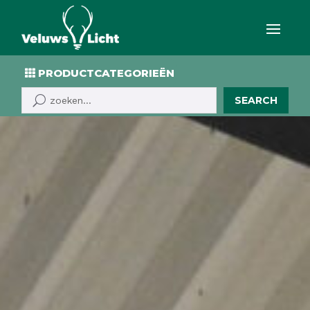
PRODUCTCATEGORIEËN
SEARCH