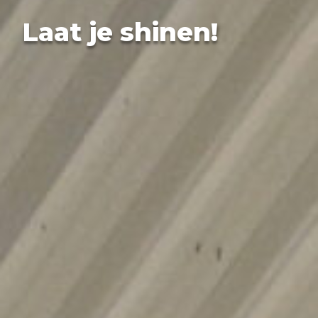
Laat je shinen!