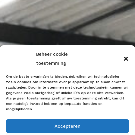
Beheer cookie
toestemming
Om de beste ervaringen te bieden, gebruiken wij technologieën
zoals cookies om informatie over je apparaat op te slaan en/of te
raadplegen. Door in te stemmen met deze technologieën kunnen wij
gegevens zoals surfgedrag of unieke ID's op deze site verwerken.
Als je geen toestemming geeft of uw toestemming intrekt, kan dit
een nadelige invloed hebben op bepaalde functies en
mogelijkheden.
Accepteren