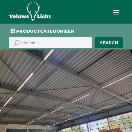
PRODUCTCATEGORIEËN
SEARCH