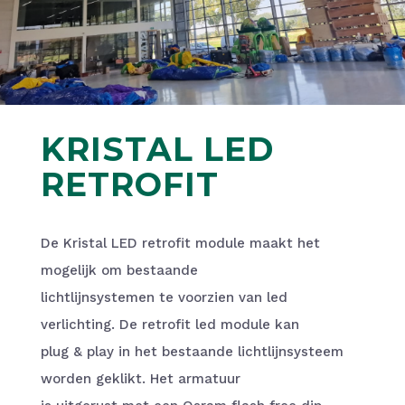
KRISTAL LED
RETROFIT
De Kristal LED retrofit module maakt het
mogelijk om bestaande
lichtlijnsystemen te voorzien van led
verlichting. De retrofit led module kan
plug & play in het bestaande lichtlijnsysteem
worden geklikt. Het armatuur