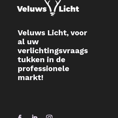
Veluws Licht, voor
al uw
verlichtingsvraags
tukken in de
professionele
markt!