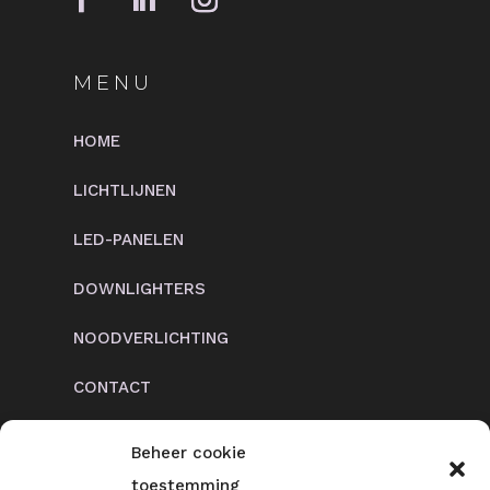
MENU
HOME
LICHTLIJNEN
LED-PANELEN
DOWNLIGHTERS
NOODVERLICHTING
CONTACT
Beheer cookie
toestemming