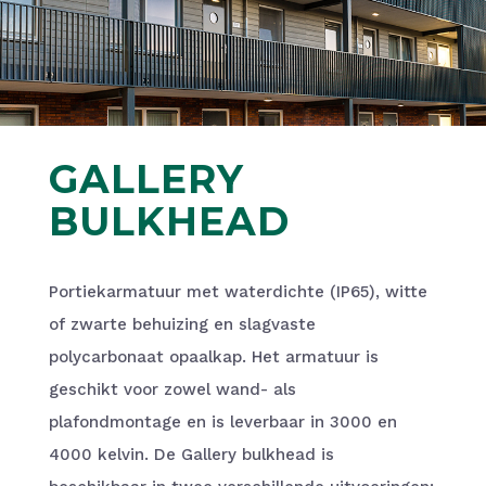
GALLERY
BULKHEAD
Portiekarmatuur met waterdichte (IP65), witte
of zwarte behuizing en slagvaste
polycarbonaat opaalkap. Het armatuur is
geschikt voor zowel wand- als
plafondmontage en is leverbaar in 3000 en
4000 kelvin. De Gallery bulkhead is