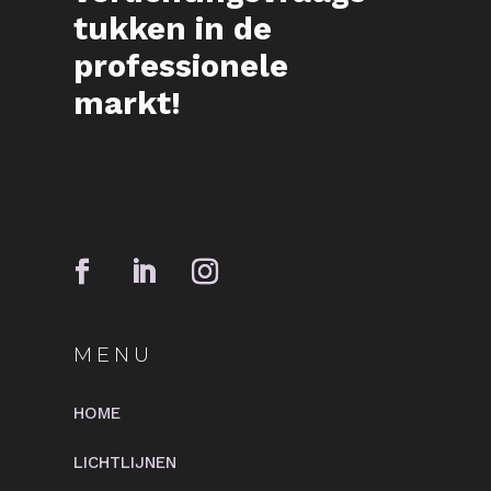
tukken in de
professionele
markt!
MENU
HOME
LICHTLIJNEN