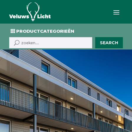
PRODUCTCATEGORIEËN
SEARCH