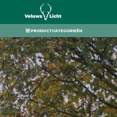
PRODUCTCATEGORIEËN