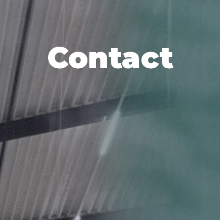
Contact