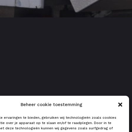
Beheer cookie toestemming
 ervaringen te bieden, gebruiken wij technologieën zoals cookies
ie over je apparaat op te slaan en/of te raadplegen. Door in te
t deze technologieën kunnen wij gegevens zoals surfgedrag of