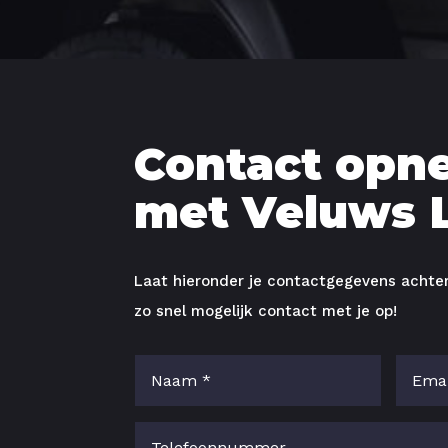
Contact opn
met Veluws L
Laat hieronder je contactgegevens achte
zo snel mogelijk contact met je op!