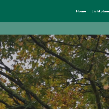
Home
Lichtplan