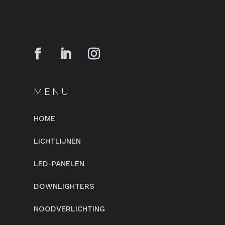
MENU
HOME
LICHTLIJNEN
LED-PANELEN
DOWNLIGHTERS
NOODVERLICHTING