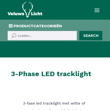
PRODUCTCATEGORIEËN
SEARCH
3-Phase LED tracklight
3-fase led tracklight met witte of