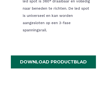
led spot is 360° draaibaar en volledig
naar beneden te richten. De led spot
is universeel en kan worden
aangesloten op een 3-fase
spanningsrail.
DOWNLOAD PRODUCTBLAD