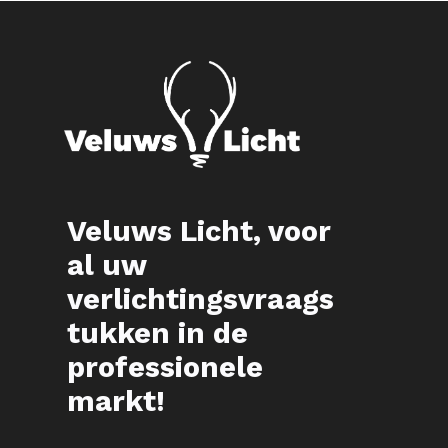
Veluws Licht, voor
al uw
verlichtingsvraags
tukken in de
professionele
markt!