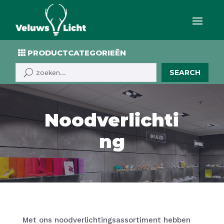
PRODUCTCATEGORIEËN
SEARCH
Noodverlichti
ng
Met ons noodverlichtingsassortiment hebben