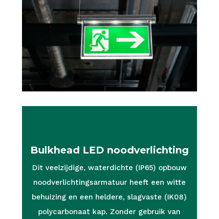
Bulkhead LED noodverlichting
Dit veelzijdige, waterdichte (IP65) opbouw
noodverlichtingsarmatuur heeft een witte
behuizing en een heldere, slagvaste (IK08)
polycarbonaat kap. Zonder gebruik van