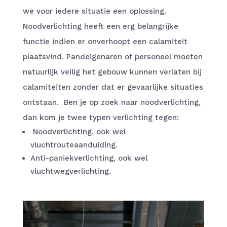
we voor iedere situatie een oplossing.
Noodverlichting heeft een erg belangrijke
functie indien er onverhoopt een calamiteit
plaatsvind. Pandeigenaren of personeel moeten
natuurlijk veilig het gebouw kunnen verlaten bij
calamiteiten zonder dat er gevaarlijke situaties
ontstaan. Ben je op zoek naar noodverlichting,
dan kom je twee typen verlichting tegen:
Noodverlichting, ook wel
vluchtrouteaanduiding.
Anti-paniekverlichting, ook wel
vluchtwegverlichting.