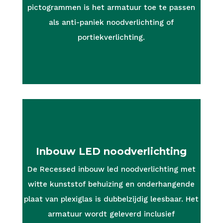
pictogrammen is het armatuur toe te passen
als anti-paniek noodverlichting of
portiekverlichting.
Inbouw LED noodverlichting
De Recessed inbouw led noodverlichting met
witte kunststof behuizing en onderhangende
plaat van plexiglas is dubbelzijdig leesbaar. Het
armatuur wordt geleverd inclusief