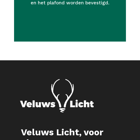
en het plafond worden bevestigd.
MEER INFO
Veluws Licht, voor