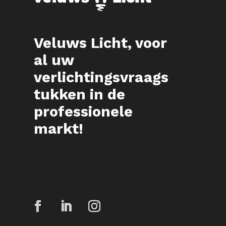
Veluws Licht, voor
al uw
verlichtingsvraags
tukken in de
professionele
markt!