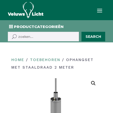
PRODUCTCATEGORIEËN
SEARCH
HOME
/
TOEBEHOREN
/ OPHANGSET
MET STAALDRAAD 2 METER