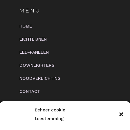
MENU
HOME
LICHTLIJNEN
LED-PANELEN
DOWNLIGHTERS
NOODVERLICHTING
CONTACT
Beheer cookie
toestemming
CONTACT