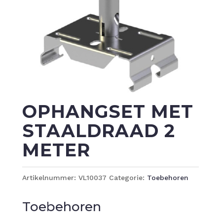
OPHANGSET MET
STAALDRAAD 2
METER
Artikelnummer:
VL10037
Categorie:
Toebehoren
Toebehoren